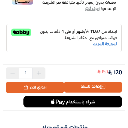
دفعات بدون رسوم تأخير، متوافقة مع الشريعة
الإسلامية
اعرف أكثر
150
120
إضافة للسلة
اشتري الآن