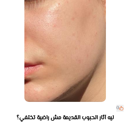
0
ليه آثار الحبوب القديمة مش راضية تختفي؟