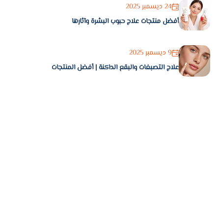
24 ديسمبر 2025
أفضل منتجات علاج حبوب البشرة وآثارها
9 ديسمبر 2025
علاج التصبغات والبقع الداكنة | أفضل المنتجات