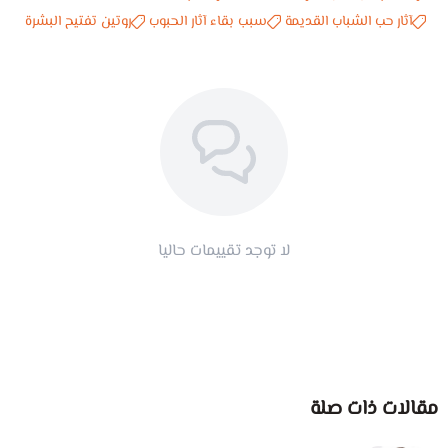
آثار حب الشباب القديمة
سبب بقاء آثار الحبوب
روتين تفتيح البشرة
لا توجد تقييمات حاليا
مقالات ذات صلة