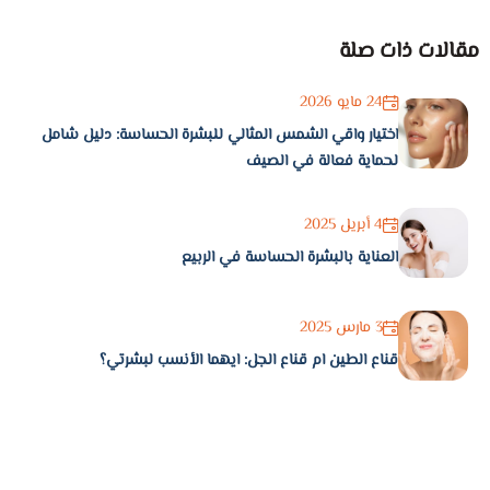
مقالات ذات صلة
24 مايو 2026
اختيار واقي الشمس المثالي للبشرة الحساسة: دليل شامل
لحماية فعالة في الصيف
4 أبريل 2025
العناية بالبشرة الحساسة في الربيع
3 مارس 2025
قناع الطين ام قناع الجل: ايهما الأنسب لبشرتي؟