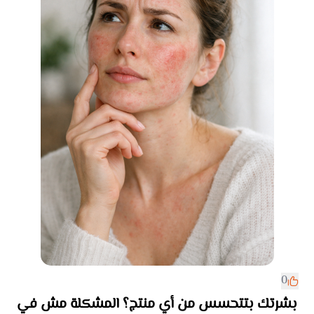
0
بشرتك بتتحسس من أي منتج؟ المشكلة مش في