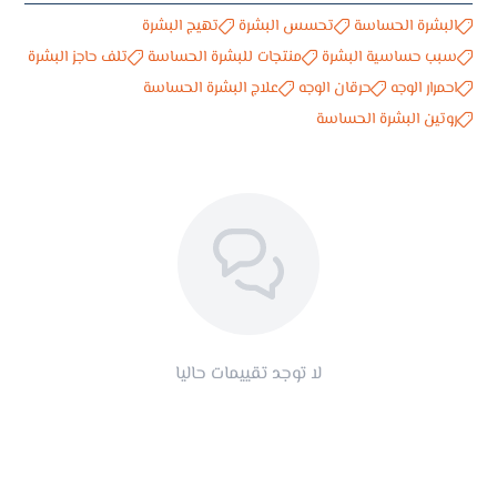
البشرة الحساسة
تحسس البشرة
تهيج البشرة
سبب حساسية البشرة
منتجات للبشرة الحساسة
تلف حاجز البشرة
احمرار الوجه
حرقان الوجه
علاج البشرة الحساسة
روتين البشرة الحساسة
لا توجد تقييمات حاليا