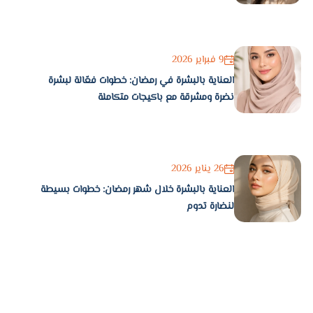
9 فبراير 2026
العناية بالبشرة في رمضان: خطوات فعّالة لبشرة
نضرة ومشرقة مع باكيجات متكاملة
26 يناير 2026
العناية بالبشرة خلال شهر رمضان: خطوات بسيطة
لنضارة تدوم