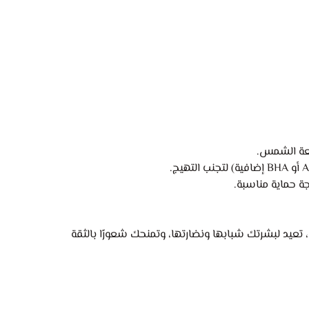
عة الشمس.
ة حماية مناسبة.
عيد لبشرتك شبابها ونضارتها، وتمنحك شعورًا بالثقة