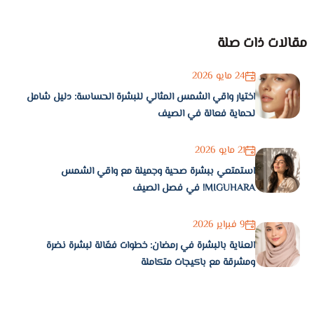
مقالات ذات صلة
24 مايو 2026
اختيار واقي الشمس المثالي للبشرة الحساسة: دليل شامل
لحماية فعالة في الصيف
21 مايو 2026
استمتعي ببشرة صحية وجميلة مع واقي الشمس
MIGUHARA! في فصل الصيف
9 فبراير 2026
العناية بالبشرة في رمضان: خطوات فعّالة لبشرة نضرة
ومشرقة مع باكيجات متكاملة