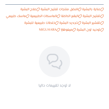
عناية بالبشرة
افضل منتجات تفتيح البشرة
علاج البشرة
تفتيح البشرة
البقع الداكنة
الماسكات الطبيعية
ماسك طبيعي
تقشير البشرة
تجديد البشرة
خلطات طبيعية للبشرة
توحيد لون البشرة
ميغوهارا
MIGUHARA
لا توجد تقييمات حاليا