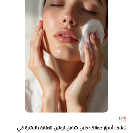
0
كشف أسرار جمالك: دليل شامل لروتين العناية بالبشرة في