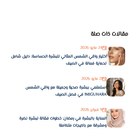
مقالات ذات صلة
24 مايو 2026
اختيار واقي الشمس المثالي للبشرة الحساسة: دليل شامل
لحماية فعالة في الصيف
21 مايو 2026
استمتعي ببشرة صحية وجميلة مع واقي الشمس
MIGUHARA! في فصل الصيف
9 فبراير 2026
العناية بالبشرة في رمضان: خطوات فعّالة لبشرة نضرة
ومشرقة مع باكيجات متكاملة