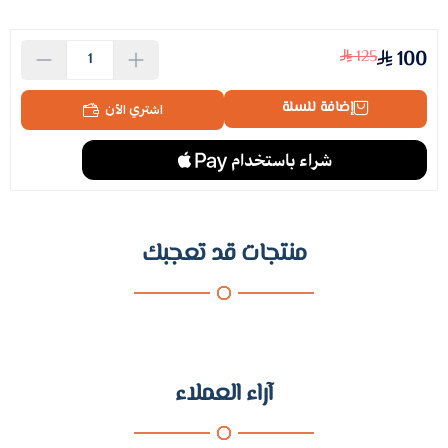
125
100
إضافة للسلة
اشتري الآن
منتجات قد تعجبك
آراء العملاء