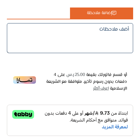
إضافة ملاحظة
أو قسم فاتورتك بقيمة
25.00 ر.س
على
4
دفعات بدون رسوم تأخير، متوافقة مع الشريعة
الإسلامية
اعرف أكثر