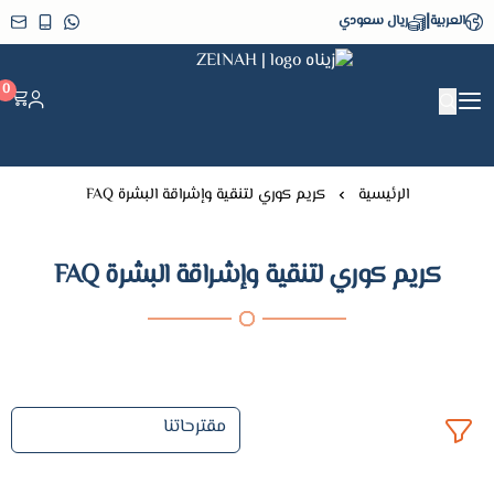
|
العربية
ريال سعودي
زيناه ZEINAH
0
الرئيسية
كريم كوري لتنقية وإشراقة البشرة FAQ
كريم كوري لتنقية وإشراقة البشرة FAQ