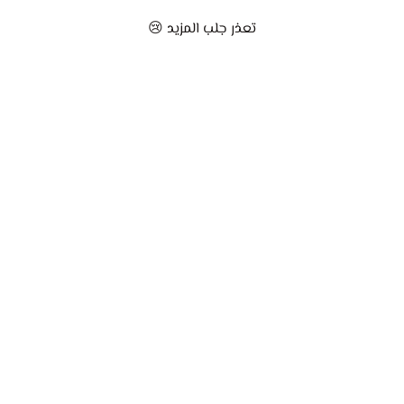
تعذر جلب المزيد 😢